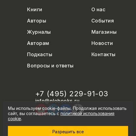
Книги
О нас
Авторы
События
Журналы
Магазины
Авторам
Новости
Подкасты
Контакты
Вопросы и ответы
+7 (495) 229-91-03
info@nlobooks.ru
Мы используем cookie-файлы. Продолжая использовать
сайт, вы соглашаетесь с
политикой использования
cookie
.
Разрешить все
© Новое литературное обозрение. 2026