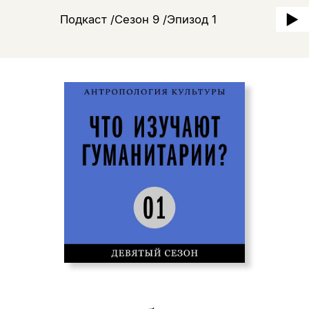
Подкаст /Сезон 9 /Эпизод 1