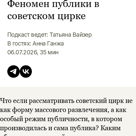
Феномен публики в
советском цирке
Подкаст ведет: Татьяна Вайзер
В гостях: Анна Ганжа
06.07.2026, 35 мин
Что если рассматривать советский цирк не
как форму массового развлечения, а как
особый режим публичности, в котором
производилась и сама публика? Каким