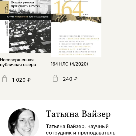
Несовершенная
164 НЛО (4/2020)
публичная сфера
240 ₽
1 020 ₽
Татьяна Вайзер
Татьяна Вайзер, научный
сотрудник и преподаватель