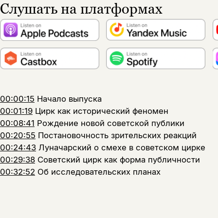
Слушать на платформах
00:00:15
Начало выпуска
00:01:19
Цирк как исторический феномен
00:08:41
Рождение новой советской публики
00:20:55
Постановочность зрительских реакций
00:24:43
Луначарский о смехе в советском цирке
00:29:38
Советский цирк как форма публичности
00:32:52
Об исследовательских планах