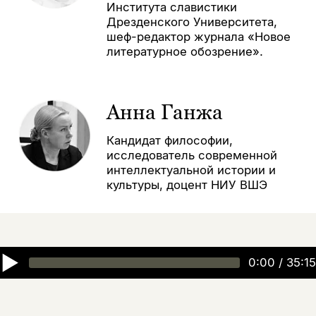
Института славистики
Дрезденского Университета,
шеф-редактор журнала «Новое
литературное обозрение».
Анна Ганжа
Кандидат философии,
исследователь современной
интеллектуальной истории и
культуры, доцент НИУ ВШЭ
▶
0:00
/
35:15