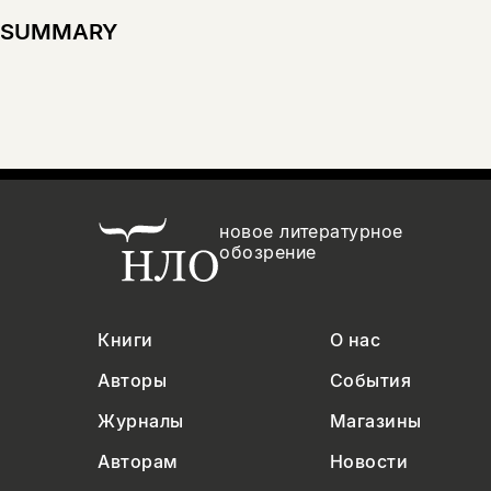
SUMMARY
новое литературное
обозрение
Книги
О нас
Авторы
События
Журналы
Магазины
Авторам
Новости