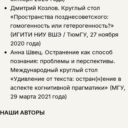
Дмитрий Козлов.
Круглый стол
«Пространства позднесоветского:
гомогенность или гетерогенность?»
(ИГИТИ НИУ ВШЭ / ТюмГУ, 27 ноября
2020 года)
Анна Швец.
Остранение как способ
познания: проблемы и перспективы.
Международный круглый стол
«Удивление от текста: остран(н)ение в
аспекте когнитивной прагматики» (МГУ,
29 марта 2021 года)
НАШИ АВТОРЫ