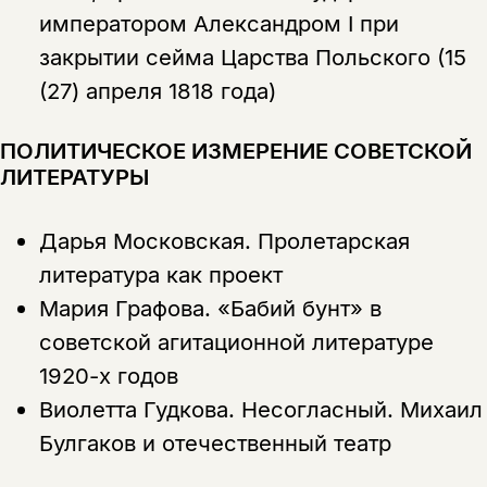
императором Александром I при
закрытии сейма Царства Польского (15
(27) апреля 1818 года)
ПОЛИТИЧЕСКОЕ ИЗМЕРЕНИЕ СОВЕТСКОЙ
ЛИТЕРАТУРЫ
Дарья Московская.
Пролетарская
литература как проект
Мария Графова.
«Бабий бунт» в
советской агитационной литературе
1920-х годов
Виолетта Гудкова.
Несогласный. Михаил
Булгаков и отечественный театр