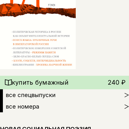
купить бумажный
240 ₽
все спецвыпуски
все номера
НОВАЯ СОЦИАЛЬНАЯ ПОЭЗИЯ