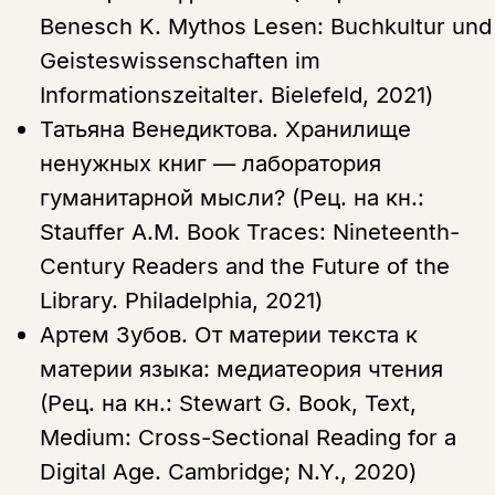
Benesch K. Mythos Lesen: Buchkultur und
Geisteswissenschaften im
Informationszeitalter. Bielefeld, 2021)
Татьяна Венедиктова.
Хранилище
ненужных книг — лаборатория
гуманитарной мысли? (Рец. на кн.:
Stauffer A.M. Book Traces: Nineteenth-
Century Readers and the Future of the
Library. Philadelphia, 2021)
Артем Зубов.
От материи текста к
материи языка: медиатеория чтения
(Рец. на кн.: Stewart G. Book, Text,
Medium: Cross-Sectional Reading for a
Digital Age. Cambridge; N.Y., 2020)