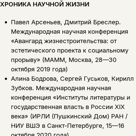
ХРОНИКА НАУЧНОЙ ЖИЗНИ
Павел Арсеньев, Дмитрий Бреслер.
Международная научная конференция
«Авангард жизнестроительства: от
эстетического проекта к социальному
прорыву» (МАММ, Москва, 28—30
октября 2019 года)
Алина Бодрова, Сергей Гуськов, Кирилл
Зубков.
Международная научная
конференция «Институты литературы и
государственная власть в России XIX
века» (ИРЛИ (Пушкинский Дом) РАН /
НИУ ВШЭ в Санкт-Петербурге, 15—16
октября 2020 года)