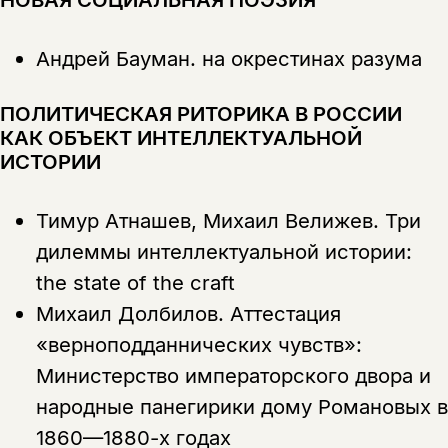
Андрей Бауман.
на окрестинах разума
ПОЛИТИЧЕСКАЯ РИТОРИКА В РОССИИ
КАК ОБЪЕКТ ИНТЕЛЛЕКТУАЛЬНОЙ
ИСТОРИИ
Тимур Атнашев, Михаил Велижев.
Три
дилеммы интеллектуальной истории:
the state of the craft
Михаил Долбилов.
Аттестация
«верноподданнических чувств»:
Министерство императорского двора и
народные панегирики дому Романовых в
1860—1880-х годах