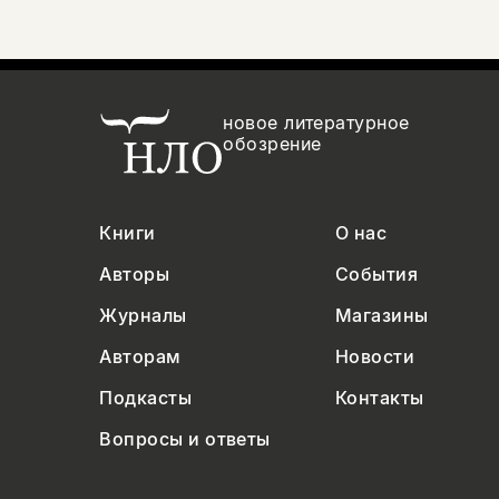
новое литературное
обозрение
Книги
О нас
Авторы
События
Журналы
Магазины
Авторам
Новости
Подкасты
Контакты
Вопросы и ответы