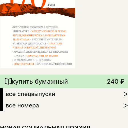
купить бумажный
240 ₽
все спецвыпуски
все номера
НОВАЯ СОЦИАЛЬНАЯ ПОЭЗИЯ