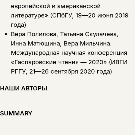
европейской и американской
литературе» (СПбГУ, 19—20 июня 2019
года)
Вера Полилова, Татьяна Скулачева,
Инна Матюшина, Вера Мильчина.
Международная научная конференция
«Гаспаровские чтения — 2020» (ИВГИ
РГГУ, 21—26 сентября 2020 года)
НАШИ АВТОРЫ
SUMMARY