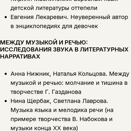
детской литературы оттепели
Евгения Лекаревич.
Неуверенный автор
в энциклопедиях для девочек
МЕЖДУ МУЗЫКОЙ И РЕЧЬЮ:
ИССЛЕДОВАНИЯ ЗВУКА В ЛИТЕРАТУРНЫХ
НАРРАТИВАХ
Анна Нижник, Наталья Кольцова.
Между
музыкой и речью: молчание и тишина в
творчестве Г. Газданова
Нина Щербак, Светлана Лаврова.
Музыка языка и мелодика речи (на
примере творчества В. Набокова и
музыки конца XX века)