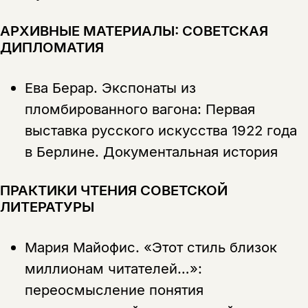
АРХИВНЫЕ МАТЕРИАЛЫ: СОВЕТСКАЯ
ДИПЛОМАТИЯ
Ева Берар.
Экспонаты из
пломбированного вагона: Первая
выставка русского искусства 1922 года
в Берлине. Документальная история
ПРАКТИКИ ЧТЕНИЯ СОВЕТСКОЙ
ЛИТЕРАТУРЫ
Мария Майофис.
«Этот стиль близок
миллионам читателей…»:
переосмысление понятия