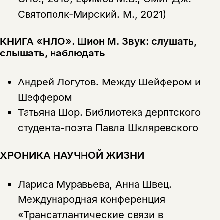
Святополк-Мирский. М., 2021)
КНИГА «НЛО». Шион М. Звук: слушать,
слышать, наблюдать
Андрей Логутов.
Между Шейфером и
Шеффером
Татьяна Шор.
Библиотека дерптского
студента-поэта Павла Шкляревского
ХРОНИКА НАУЧНОЙ ЖИЗНИ
Лариса Муравьева, Анна Швец.
Международная конференция
«Трансатлантические связи в