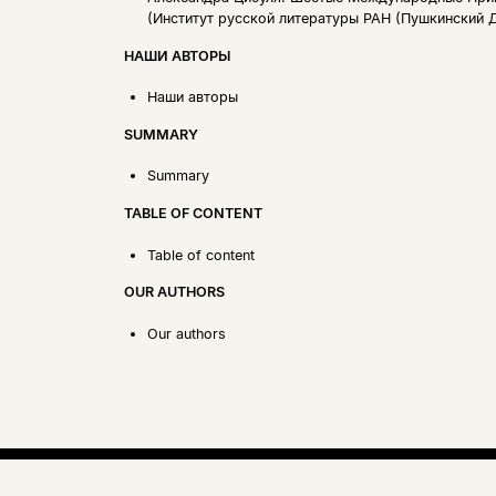
(Институт русской литературы РАН (Пушкинский Д
НАШИ АВТОРЫ
Наши авторы
SUMMARY
Summary
TABLE OF CONTENT
Table of content
OUR AUTHORS
Our authors