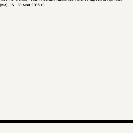
ом), 16—18 мая 2016 г.)