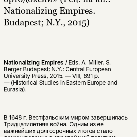
Nationalizing Empires.
Budapest; N.Y., 2015)
Nationalizing Empires
/ Eds. A. Miller, S.
Berger Budapest; N.Y.: Central European
University Press, 2015. — VIII, 691 p.
— (Historical Studies in Eastern Europe and
Eurasia).
В 1648 г. Вестфальским миром завершилась
Тридцатилетняя война. Одним из ее
важнейших долгосрочных итогов стало