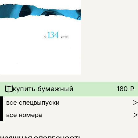
купить бумажный
180 ₽
все спецвыпуски
все номера