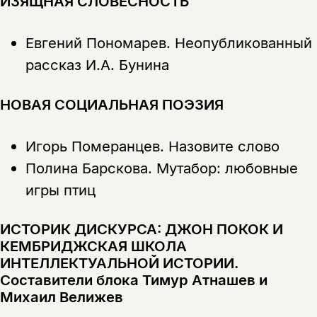
ИЗЯЩНАЯ СЛОВЕСНОСТЬ
Евгений Пономарев.
Неопубликованный
рассказ И.А. Бунина
НОВАЯ СОЦИАЛЬНАЯ ПОЭЗИЯ
Игорь Померанцев.
Назовите слово
Полина Барскова.
Мутабор: любовные
игры птиц
ИСТОРИК ДИСКУРСА: ДЖОН ПОКОК И
КЕМБРИДЖСКАЯ ШКОЛА
ИНТЕЛЛЕКТУАЛЬНОЙ ИСТОРИИ.
Составители блока Тимур Атнашев и
Михаил Велижев