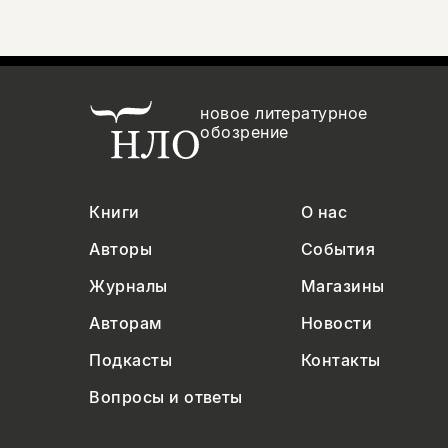
новое литературное
обозрение
Книги
О нас
Авторы
События
Журналы
Магазины
Авторам
Новости
Подкасты
Контакты
Вопросы и ответы