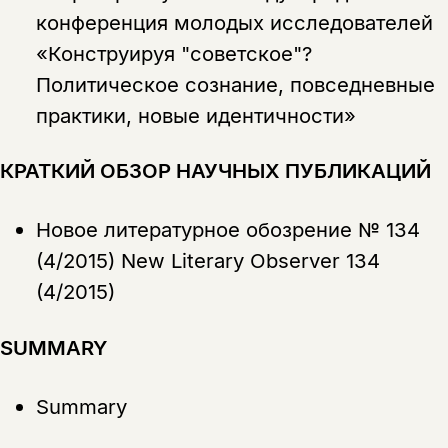
конференция молодых исследователей
«Конструируя "советское"?
Политическое сознание, повседневные
практики, новые идентичности»
КРАТКИЙ ОБЗОР НАУЧНЫХ ПУБЛИКАЦИЙ
Новое литературное обозрение № 134
(4/2015) New Literary Observer 134
(4/2015)
SUMMARY
Summary