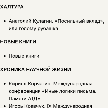
ХАЛТУРА
Анатолий Кулагин.
«Посильный вклад»,
или голому рубашка
НОВЫЕ КНИГИ
Новые книги
ХРОНИКА НАУЧНОЙ ЖИЗНИ
Кирилл Корчагин.
Международная
конференция «Иные логики письма.
Памяти АТД»
Игорь Кравчук.
IX Международная