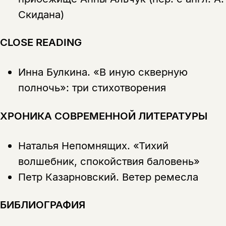
Скидана)
CLOSE READING
Инна Булкина.
«В иную скверную
полночь»: три стихотворения
ХРОНИКА СОВРЕМЕННОЙ ЛИТЕРАТУРЫ
Наталья Непомнящих.
«Тихий
волшебник, спокойствия баловень»
Петр Казарновский.
Ветер ремесла
БИБЛИОГРАФИЯ