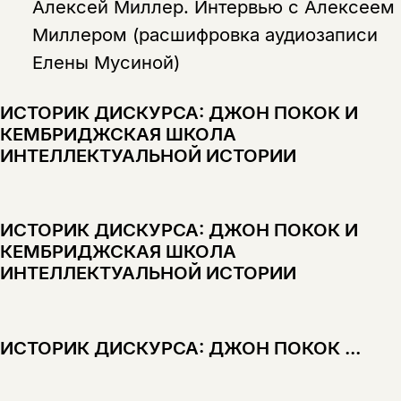
Алексей Миллер.
Интервью с Алексеем
Миллером (расшифровка аудиозаписи
Елены Мусиной)
ИСТОРИК ДИСКУРСА: ДЖОН ПОКОК И
КЕМБРИДЖСКАЯ ШКОЛА
ИНТЕЛЛЕКТУАЛЬНОЙ ИСТОРИИ
ИСТОРИК ДИСКУРСА: ДЖОН ПОКОК И
КЕМБРИДЖСКАЯ ШКОЛА
ИНТЕЛЛЕКТУАЛЬНОЙ ИСТОРИИ
ИСТОРИК ДИСКУРСА: ДЖОН ПОКОК ...