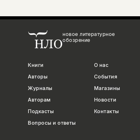
новое литературное
обозрение
Книги
О нас
Авторы
События
Журналы
Магазины
Авторам
Новости
Подкасты
Контакты
Вопросы и ответы