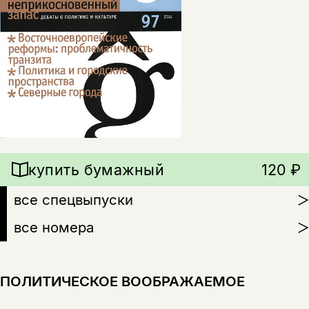
купить бумажный
120 ₽
все спецвыпуски
все номера
ПОЛИТИЧЕСКОЕ ВООБРАЖАЕМОЕ