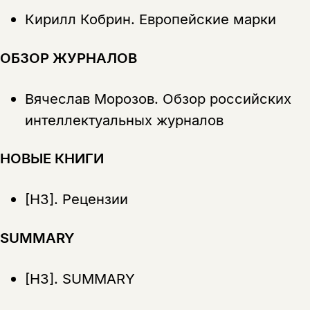
Кирилл Кобрин.
Европейские марки
ОБЗОР ЖУРНАЛОВ
Вячеслав Морозов.
Обзор российских
интеллектуальных журналов
НОВЫЕ КНИГИ
[НЗ].
Рецензии
SUMMARY
[НЗ].
SUMMARY