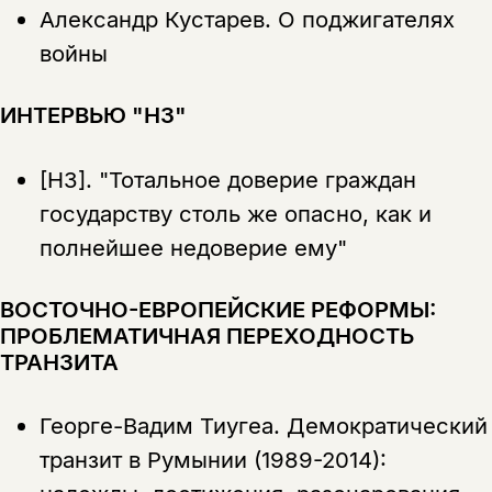
Александр Кустарев.
О поджигателях
войны
ИНТЕРВЬЮ "НЗ"
[НЗ].
"Тотальное доверие граждан
государству столь же опасно, как и
полнейшее недоверие ему"
ВОСТОЧНО-ЕВРОПЕЙСКИЕ РЕФОРМЫ:
ПРОБЛЕМАТИЧНАЯ ПЕРЕХОДНОСТЬ
ТРАНЗИТА
Георге-Вадим Тиугеа.
Демократический
транзит в Румынии (1989-2014):