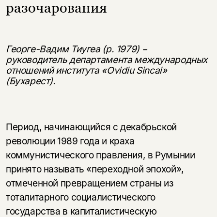
разочарования
Георге-Вадим Тиугеа (р. 1979) −
руководитель департамента международных
отношений института «Ovidiu Sincai»
(Бухарест).
Период, начинающийся с декабрьской
революции 1989 года и краха
коммунистического правления, в Румынии
принято называть «переходной эпохой»,
отмеченной превращением страны из
тоталитарного социалистического
государства в капиталистическую