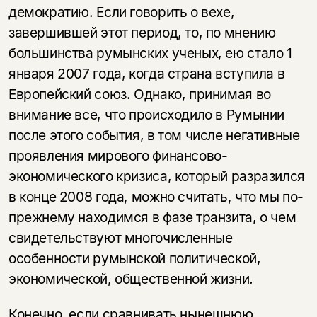
демократию. Если говорить о вехе,
завершившей этот период, то, по мнению
большинства румынских ученых, ею стало 1
января 2007 года, когда страна вступила в
Европейский союз. Однако, принимая во
внимание все, что происходило в Румынии
после этого события, в том числе негативные
проявления мирового финансово-
экономического кризиса, который разразился
в конце 2008 года, можно считать, что мы по-
прежнему находимся в фазе транзита, о чем
свидетельствуют многочисленные
особенности румынской политической,
экономической, общественной жизни.
Конечно, если сравнивать нынешнюю