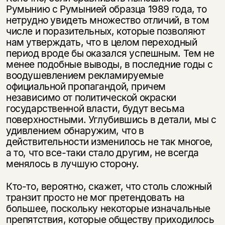
Румынию с Румынией образца 1989 года, то
нетрудно увидеть множество отличий, в том
числе и поразительных, которые позволяют
нам утверждать, что в целом переходный
период вроде бы оказался успешным. Тем не
менее подобные выводы, в последние годы с
воодушевлением рекламируемые
официальной пропагандой, причем
независимо от политической окраски
государственной власти, будут весьма
поверхностными. Углубившись в детали, мы с
удивлением обнаружим, что в
действительности изменилось не так многое,
а то, что все-таки стало другим, не всегда
менялось в лучшую сторону.
Кто-то, вероятно, скажет, что столь сложный
транзит просто не мог претендовать на
большее, поскольку некоторые изначальные
препятствия, которые обществу приходилось