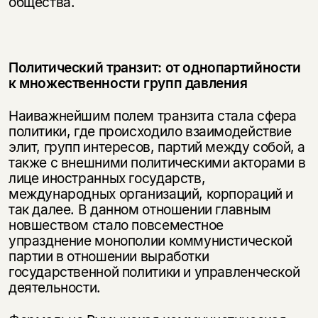
общества.
Политический транзит: от однопартийности
к множественности групп давления
Наиважнейшим полем транзита стала сфера
политики, где происходило взаимодействие
элит, групп интересов, партий между собой, а
также с внешними политическими акторами в
лице иностранных государств,
международных организаций, корпораций и
так далее. В данном отношении главным
новшеством стало повсеместное
упразднение монополии коммунистической
партии в отношении выработки
государственной политики и управленческой
деятельности.