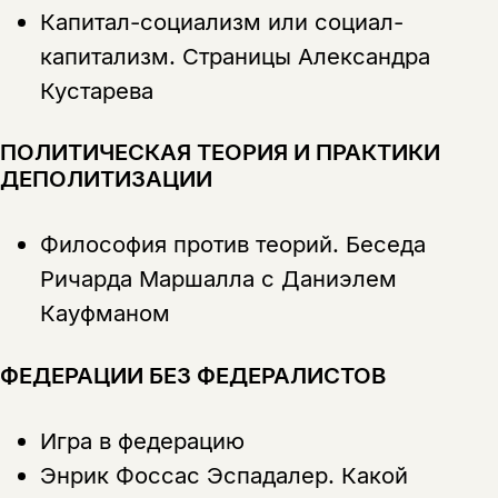
Капитал-социализм или социал-
капитализм. Страницы Александра
Кустарева
ПОЛИТИЧЕСКАЯ ТЕОРИЯ И ПРАКТИКИ
ДЕПОЛИТИЗАЦИИ
Философия против теорий. Беседа
Ричарда Маршалла с Даниэлем
Кауфманом
ФЕДЕРАЦИИ БЕЗ ФЕДЕРАЛИСТОВ
Игра в федерацию
Энрик Фоссас Эспадалер.
Какой