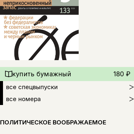
купить бумажный
180 ₽
все спецвыпуски
все номера
ПОЛИТИЧЕСКОЕ ВООБРАЖАЕМОЕ