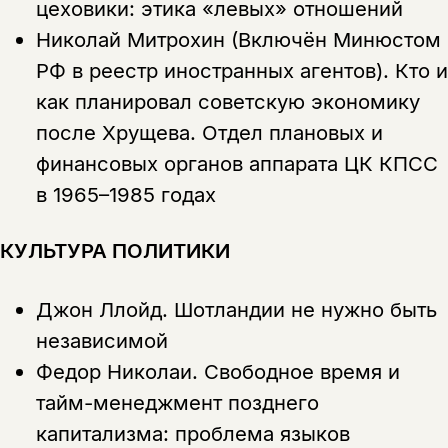
цеховики: этика «левых» отношений
Николай Митрохин (Включён Минюстом
РФ в реестр иностранных агентов).
Кто и
как планировал советскую экономику
после Хрущева. Отдел плановых и
финансовых органов аппарата ЦК КПСС
в 1965–1985 годах
КУЛЬТУРА ПОЛИТИКИ
Джон Ллойд.
Шотландии не нужно быть
независимой
Федор Николаи.
Свободное время и
тайм-менеджмент позднего
капитализма: проблема языков