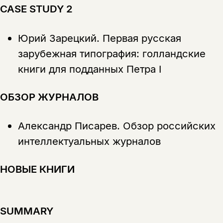
CASE STUDY 2
Юрий Зарецкий.
Первая русская
зарубежная типография: голландские
книги для подданных Петра I
ОБЗОР ЖУРНАЛОВ
Александр Писарев.
Обзор российских
интеллектуальных журналов
НОВЫЕ КНИГИ
SUMMARY