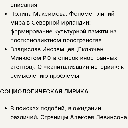
описания
Полина Максимова.
Феномен линий
мира в Северной Ирландии:
формирование культурной памяти на
постконфликтном пространстве
Владислав Иноземцев (Включён
Минюстом РФ в список иностранных
агентов).
О «капитализации истории»: к
осмыслению проблемы
СОЦИОЛОГИЧЕСКАЯ ЛИРИКА
В поисках подобий, в ожидании
различий. Страницы Алексея Левинсона