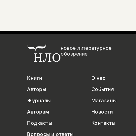
новое литературное
обозрение
Книги
О нас
Авторы
События
Журналы
Магазины
Авторам
Новости
Подкасты
Контакты
Вопросы и ответы