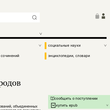
социальные науки
 сочинений
энциклопедии, словари
родов
сообщить о поступлении
купить epub
ований, объединенных