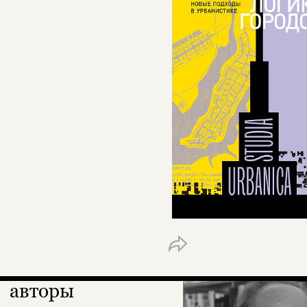
авторы