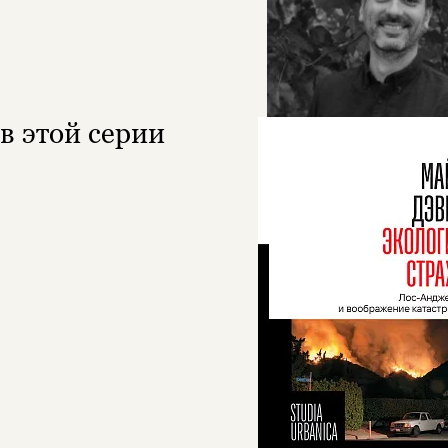
в этой серии