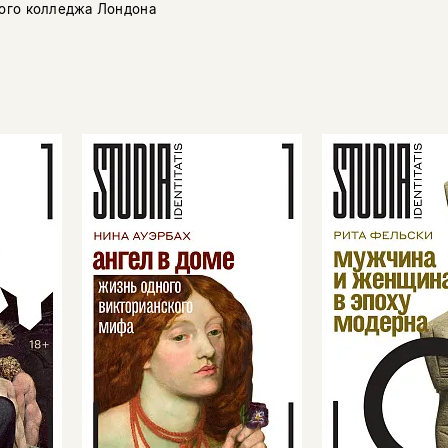
ого колледжа Лондона