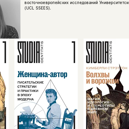
восточноевропейских исследований Университетск
(UCL SSEES).