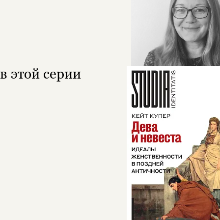
в этой серии