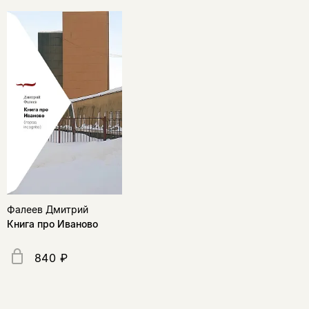
Фалеев Дмитрий
Книга про Иваново
840 ₽