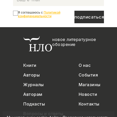
Я соглашаюсь с
Политикой
конфиденциальности
подписаться
новое литературное
обозрение
Книги
О нас
Авторы
События
Журналы
Магазины
Авторам
Новости
Подкасты
Контакты
Вопросы и ответы