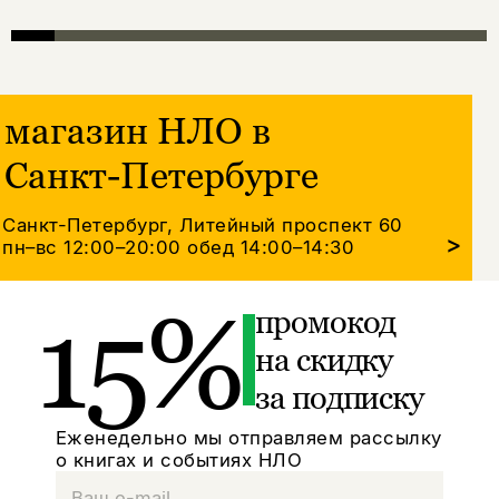
магазин НЛО в
Санкт-Петербурге
Санкт-Петербург, Литейный проспект 60
>
пн–вс 12:00–20:00
обед 14:00–14:30
15%
промокод
на скидку
за подписку
Еженедельно мы отправляем рассылку
о книгах и событиях НЛО