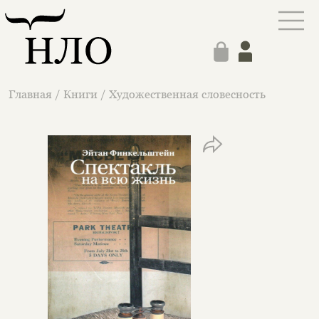
Главная
/
Книги
/
Художественная словесность