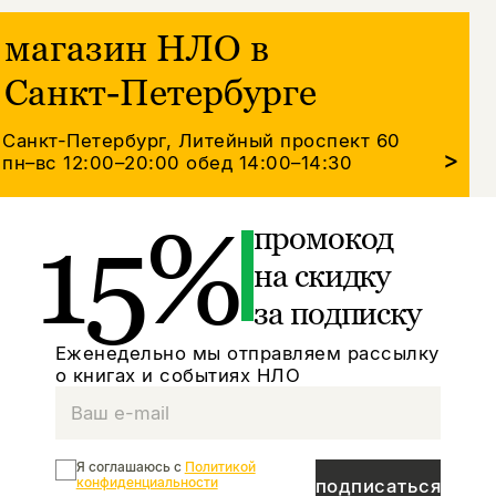
магазин НЛО в
Санкт-Петербурге
Санкт-Петербург, Литейный проспект 60
>
пн–вс 12:00–20:00
обед 14:00–14:30
15%
промокод
на скидку
за подписку
Еженедельно мы отправляем рассылку
о книгах и событиях НЛО
Я соглашаюсь с
Политикой
конфиденциальности
подписаться