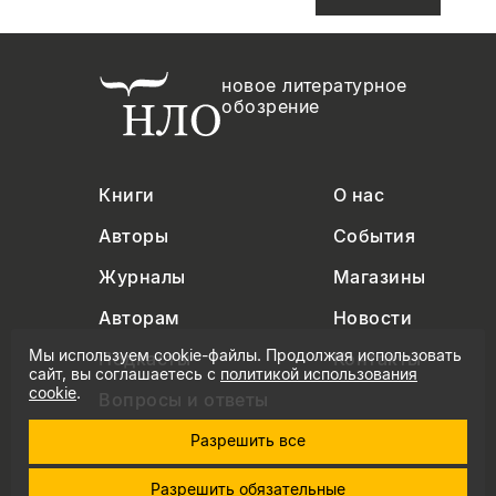
новое литературное
обозрение
Книги
О нас
Авторы
События
Журналы
Магазины
Авторам
Новости
Мы используем cookie-файлы. Продолжая использовать
Подкасты
Контакты
сайт, вы соглашаетесь с
политикой использования
cookie
.
Вопросы и ответы
Разрешить все
Разрешить обязательные