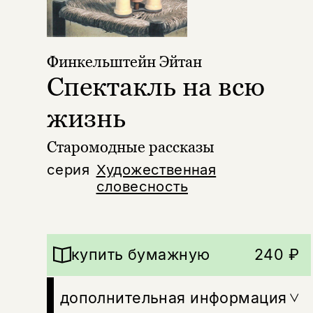
Финкельштейн Эйтан
Спектакль на всю
жизнь
Старомодные рассказы
серия
Художественная
словесность
купить бумажную
240 ₽
дополнительная информация