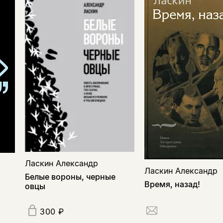
Ласкин Александр
Ласкин Александр
Белые вороны, черные
Время, назад!
овцы
300 ₽