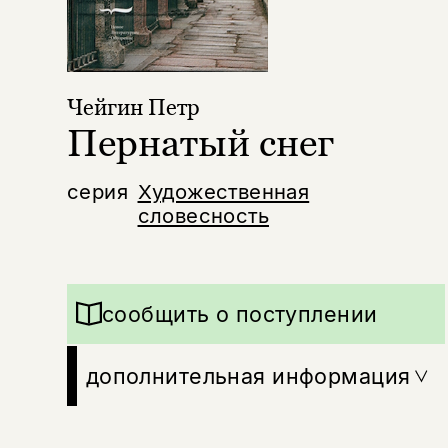
Чейгин Петр
Пернатый снег
серия
Художественная
словесность
сообщить о поступлении
дополнительная информация