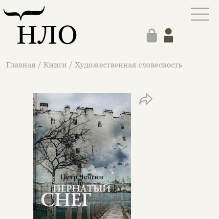
Главная
/
Книги
/
Художественная словесность