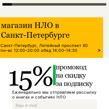
магазин НЛО в
Санкт-Петербурге
Санкт-Петербург, Литейный проспект 60
>
пн–вс 12:00–20:00
обед 14:00–14:30
15%
промокод
на скидку
за подписку
Еженедельно мы отправляем рассылку
о книгах и событиях НЛО