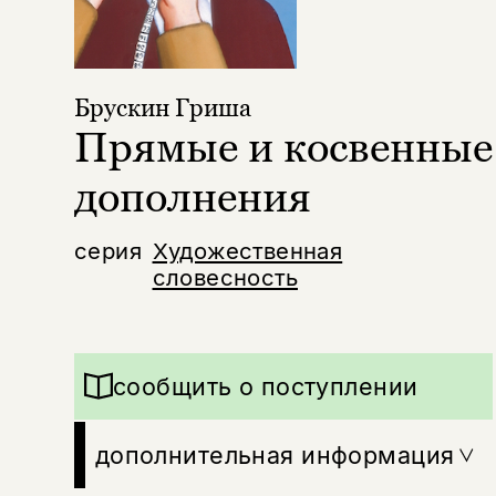
Брускин Гриша
Прямые и косвенные
дополнения
серия
Художественная
словесность
сообщить о поступлении
дополнительная информация