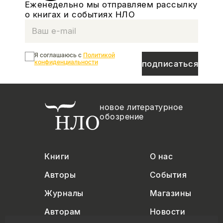
Еженедельно мы отправляем рассылку
о книгах и событиях НЛО
Я соглашаюсь с
Политикой
конфиденциальности
подписаться
новое литературное
обозрение
Книги
О нас
Авторы
События
Журналы
Магазины
Авторам
Новости