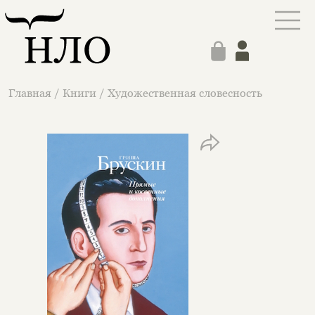
Главная
/
Книги
/
Художественная словесность