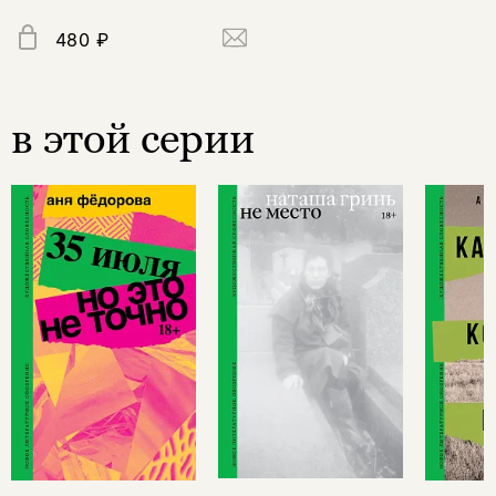
480 ₽
в этой серии