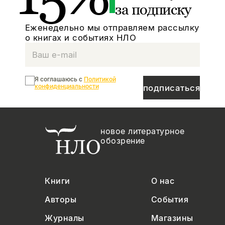
за подписку
Еженедельно мы отправляем рассылку
о книгах и событиях НЛО
Я соглашаюсь с
Политикой
конфиденциальности
подписаться
новое литературное
обозрение
Книги
О нас
Авторы
События
Журналы
Магазины