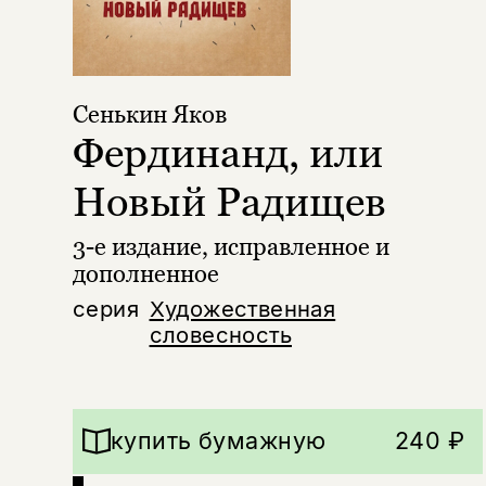
Сенькин Яков
Фердинанд, или
Новый Радищев
3-е издание, исправленное и
дополненное
серия
Художественная
словесность
купить бумажную
240 ₽