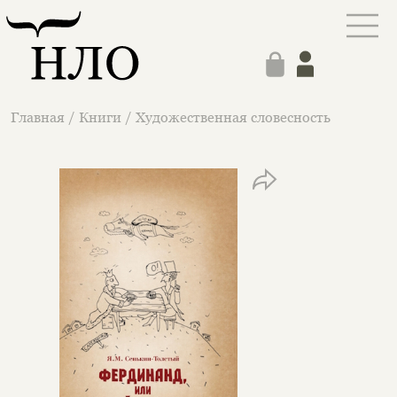
Главная
/
Книги
/
Художественная словесность