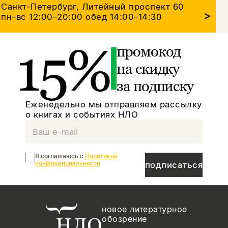
Санкт-Петербург, Литейный проспект 60
>
пн–вс 12:00–20:00
обед 14:00–14:30
15%
промокод
на скидку
за подписку
Еженедельно мы отправляем рассылку
о книгах и событиях НЛО
Я соглашаюсь с
Политикой
конфиденциальности
подписаться
новое литературное
обозрение