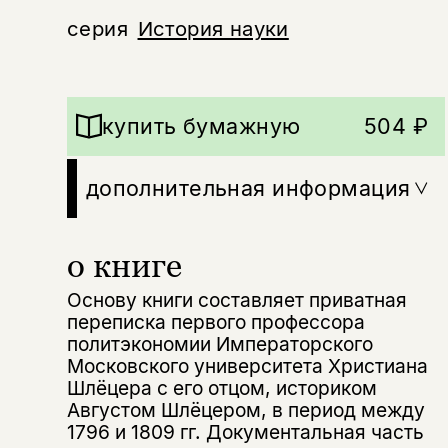
серия
История науки
купить бумажную
504 ₽
дополнительная информация
о книге
Основу книги составляет приватная
переписка первого профессора
политэкономии Императорского
Московского университета Христиана
Шлёцера с его отцом, историком
Августом Шлёцером, в период между
1796 и 1809 гг. Документальная часть