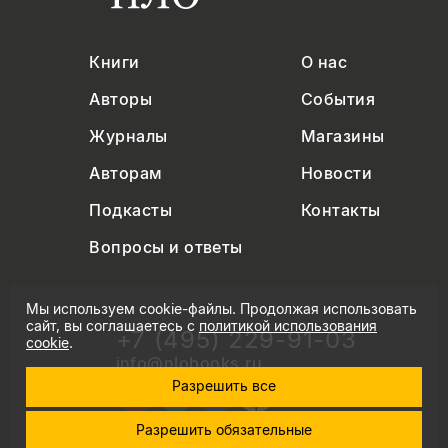
Книги
О нас
Авторы
События
Журналы
Магазины
Авторам
Новости
Подкасты
Контакты
Вопросы и ответы
Мы используем cookie-файлы. Продолжая использовать
сайт, вы соглашаетесь с
политикой использования
+7 (495) 229-91-03
cookie
.
info@nlobooks.ru
Разрешить все
Разрешить обязательные