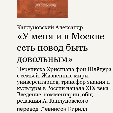
Каплуновский Александр
«У меня и в Москве
есть повод быть
довольным»
Переписка Христиана фон Шлёцера
с семьей. Жизненные миры
университариев, трансфер знания и
культуры в России начала XIX века
Введение, комментарии, общ.
редакция А. Каплуновского
перевод
Левинсон Кирилл