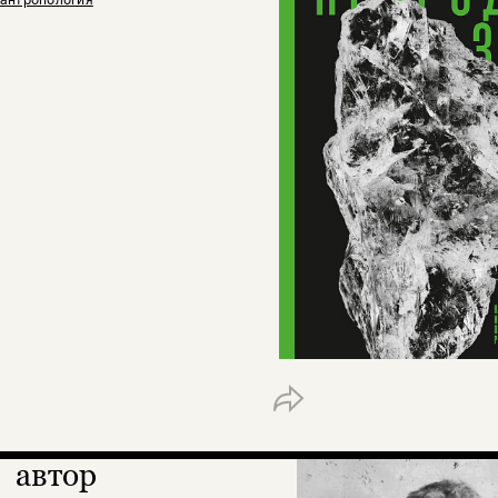
автор