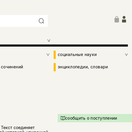
социальные науки
 сочинений
энциклопедии, словари
сообщить о поступлении
. Текст соединяет