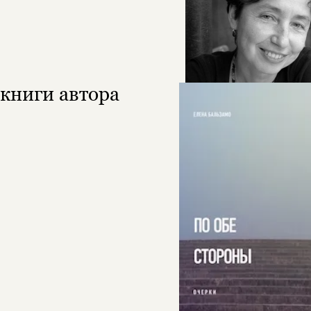
книги автора