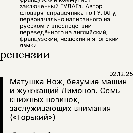
заключённый ГУЛАГа. Автор
словаря-справочника по ГУЛАГу,
первоначально написанного на
русском и впоследствии
переведённого на английский,
французский, чешский и японский
языки.
рецензии
02.12.25
Матушка Нож, безумие машин
и жужжащий Лимонов. Семь
книжных новинок,
заслуживающих внимания
(«Горький»)