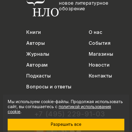
новое литературное
обозрение
Книги
О нас
Авторы
События
Журналы
Магазины
Авторам
Новости
Подкасты
Контакты
Вопросы и ответы
Мы используем cookie-файлы. Продолжая использовать
сайт, вы соглашаетесь с
политикой использования
cookie
.
+7 (495) 229-91-03
info@nlobooks.ru
Разрешить все