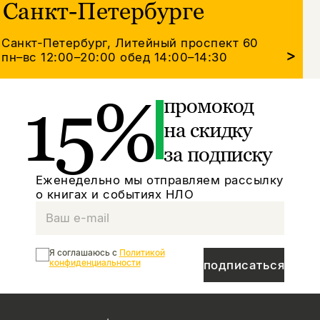
Санкт-Петербурге
Санкт-Петербург, Литейный проспект 60
>
пн–вс 12:00–20:00
обед 14:00–14:30
15%
промокод
на скидку
за подписку
Еженедельно мы отправляем рассылку
о книгах и событиях НЛО
Я соглашаюсь с
Политикой
конфиденциальности
подписаться