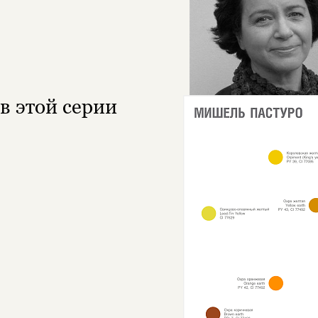
в этой серии