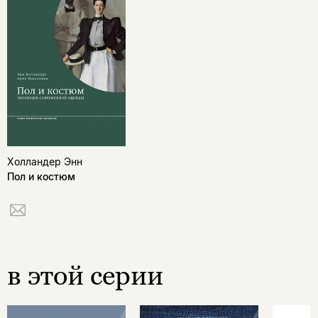
Холландер Энн
Пол и костюм
в этой серии