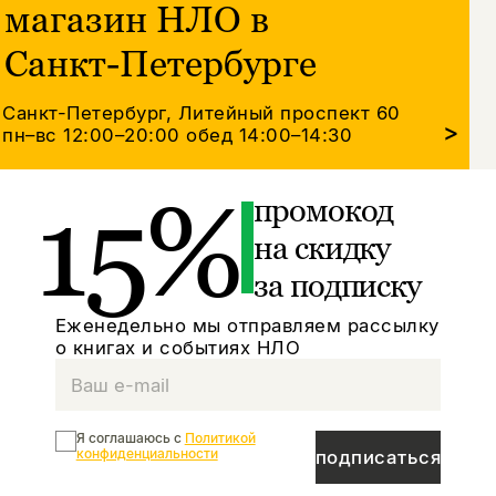
магазин НЛО в
Санкт-Петербурге
Санкт-Петербург, Литейный проспект 60
>
пн–вс 12:00–20:00
обед 14:00–14:30
15%
промокод
на скидку
за подписку
Еженедельно мы отправляем рассылку
о книгах и событиях НЛО
Я соглашаюсь с
Политикой
конфиденциальности
подписаться