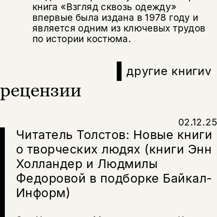
книга «Взгляд сквозь одежду»
впервые была издана в 1978 году и
является одним из ключевых трудов
по истории костюма.
другие книги
v
рецензии
02.12.25
Читатель Толстов: Новые книги
о творческих людях (книги Энн
Холландер и Людмилы
Федоровой в подборке Байкал-
Информ)