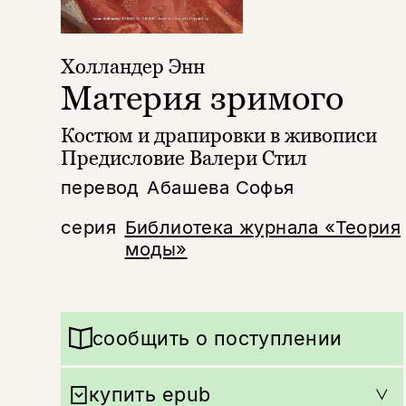
Холландер Энн
Материя зримого
Костюм и драпировки в живописи
Предисловие Валери Стил
перевод
Абашева Софья
серия
Библиотека журнала «Теория
моды»
сообщить о поступлении
купить epub