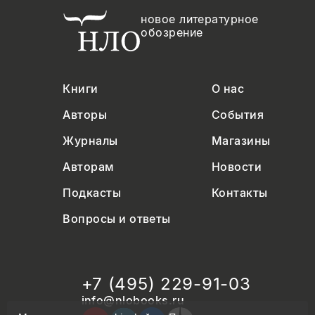
новое литературное
обозрение
Книги
О нас
Авторы
События
Журналы
Магазины
Авторам
Новости
Подкасты
Контакты
Вопросы и ответы
+7 (495) 229-91-03
info@nlobooks.ru