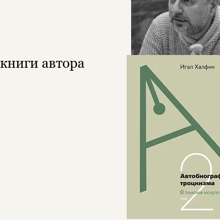
книги автора