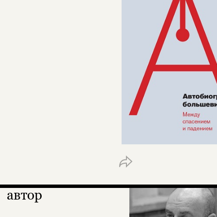
автор