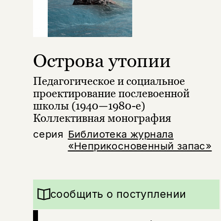
Острова утопии
Педагогическое и социальное
проектирование послевоенной
школы (1940—1980-е)
Коллективная монография
серия
Библиотека журнала
«Неприкосновенный запас»
сообщить о поступлении