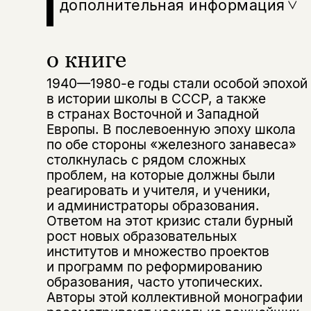
дополнительная информация
о книге
1940—1980-е годы стали особой эпохой
в истории школы в СССР, а также
в странах Восточной и Западной
Европы. В послевоенную эпоху школа
по обе стороны «железного занавеса»
столкнулась с рядом сложных
проблем, на которые должны были
реагировать и учителя, и ученики,
и администраторы образования.
Ответом на этот кризис стали бурный
рост новых образовательных
институтов и множество проектов
и программ по реформированию
образования, часто утопических.
Авторы этой коллективной монографии