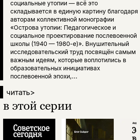
социальные утопии — всё это
складывается в единую картину благодаря
авторам коллективной монографии
«Острова утопии: Педагогическое и
социальное проектирование послевоенной
школы (1940 — 1980-е)». Внушительный
исследовательский труд посвящён самым
важным идеям, которые воплотились в
образовательных инициативах
послевоенной эпохи,...
читать
>
в этой серии