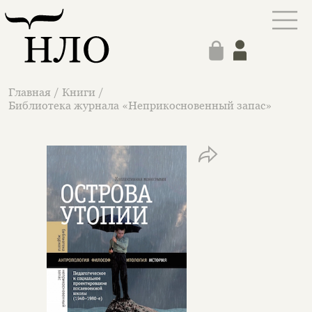
Главная
/
Книги
/
Библиотека журнала «Неприкосновенный запас»