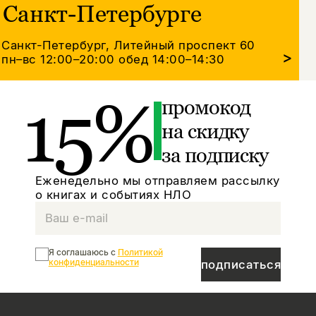
Санкт-Петербурге
Санкт-Петербург, Литейный проспект 60
>
пн–вс 12:00–20:00
обед 14:00–14:30
15%
промокод
на скидку
за подписку
Еженедельно мы отправляем рассылку
о книгах и событиях НЛО
Я соглашаюсь с
Политикой
конфиденциальности
подписаться