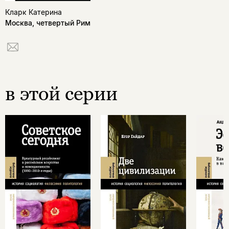
Кларк Катерина
Москва, четвертый Рим
в этой серии