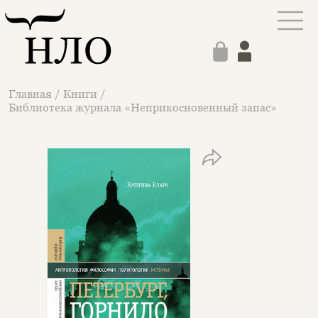
Главная
/
Книги
/
Библиотека журнала «Неприкосновенный запас»