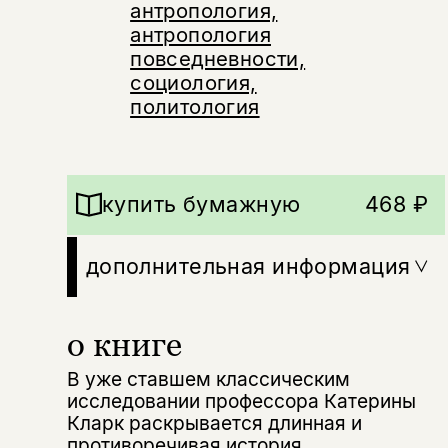
антропология,
антропология
повседневности,
социология,
политология
купить бумажную
468 ₽
дополнительная информация
о книге
В уже ставшем классическим
исследовании профессора Катерины
Кларк раскрывается длинная и
противоречивая история