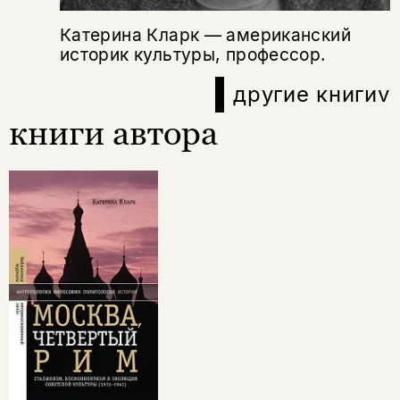
Катерина Кларк — американский
историк культуры, профессор.
другие книги
v
книги автора