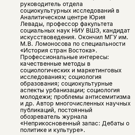
руководитель отдела
социокультурных исследований в
Аналитическом центре Юрия
Левады, профессор факультета
социальных наук НИУ ВШЭ, кандидат
искусствоведения. Окончил МГУ им.
М.В. Ломоносова по специальности
«История стран Востока».
Профессиональные интересы:
качественные методы в
социологических и маркетинговых
исследованиях; социология
образования; социокультурные
аспекты урбанизации; социология
молодежи; проблемы антисемитизма
и др. Автор многочисленных научных
публикаций, постоянный
обозреватель журнала
«Неприкосновенный запас: Дебаты о
политике и культуре».