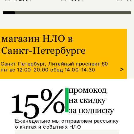
магазин НЛО в
Санкт-Петербурге
Санкт-Петербург, Литейный проспект 60
>
пн–вс 12:00–20:00
обед 14:00–14:30
15%
промокод
на скидку
за подписку
Еженедельно мы отправляем рассылку
о книгах и событиях НЛО