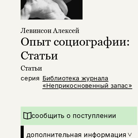
Левинсон Алексей
Опыт социографии:
Статьи
Статьи
серия
Библиотека журнала
«Неприкосновенный запас»
сообщить о поступлении
дополнительная информация