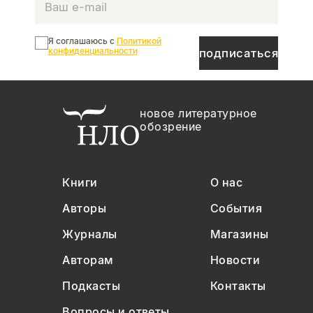
Я соглашаюсь с
Политикой
конфиденциальности
подписаться
новое литературное
обозрение
Книги
О нас
Авторы
События
Журналы
Магазины
Авторам
Новости
Подкасты
Контакты
Вопросы и ответы