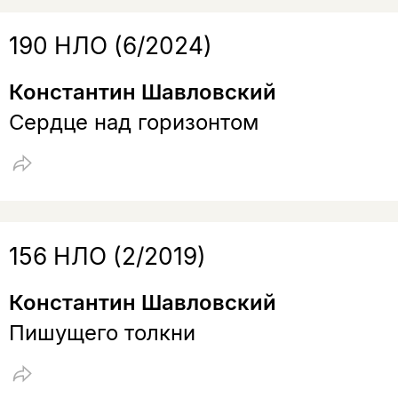
190 НЛО (6/2024)
Константин Шавловский
Сердце над горизонтом
156 НЛО (2/2019)
Константин Шавловский
Пишущего толкни