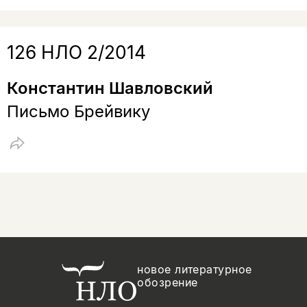
126 НЛО 2/2014
Константин Шавловский
Письмо Брейвику
новое литературное
обозрение