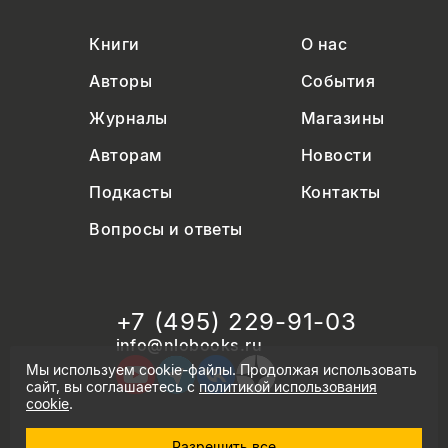
Книги
О нас
Авторы
События
Журналы
Магазины
Авторам
Новости
Подкасты
Контакты
Вопросы и ответы
+7 (495) 229-91-03
info@nlobooks.ru
Мы используем cookie-файлы. Продолжая использовать
сайт, вы соглашаетесь с
политикой использования
cookie
.
Разрешить все