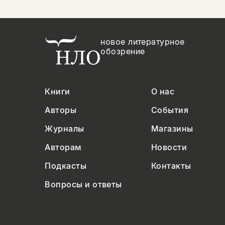
новое литературное
обозрение
Книги
О нас
Авторы
События
Журналы
Магазины
Авторам
Новости
Подкасты
Контакты
Вопросы и ответы