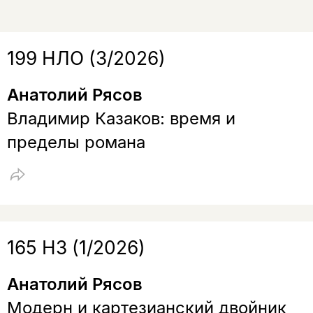
199 НЛО (3/2026)
Анатолий Рясов
Владимир Казаков: время и
пределы романа
165 НЗ (1/2026)
Анатолий Рясов
Модерн и картезианский двойник