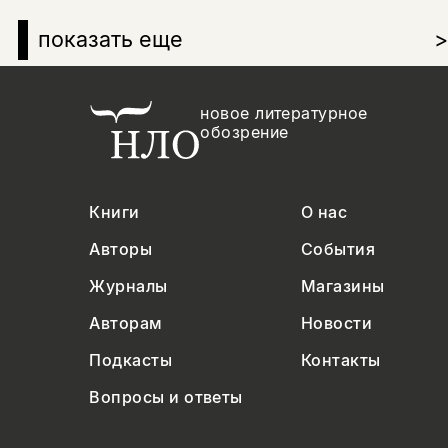
показать еще
>
новое литературное
обозрение
Книги
О нас
Авторы
События
Журналы
Магазины
Авторам
Новости
Подкасты
Контакты
Вопросы и ответы