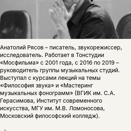
Анатолий Рясов – писатель, звукорежиссер,
исследователь. Работает в Тонстудии
«Мосфильма» с 2001 года, с 2016 по 2019 –
руководитель группы музыкальных студий.
Выступал с курсами лекций на темы
«Философия звука» и «Мастеринг
музыкальных фонограмм» (ВГИК им. С.А.
Герасимова, Институт современного
искусства, МГУ им. М.В. Ломоносова,
Московский философский колледж).