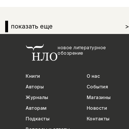
показать еще
>
новое литературное
обозрение
Книги
О нас
Авторы
События
Журналы
Магазины
Авторам
Новости
Подкасты
Контакты