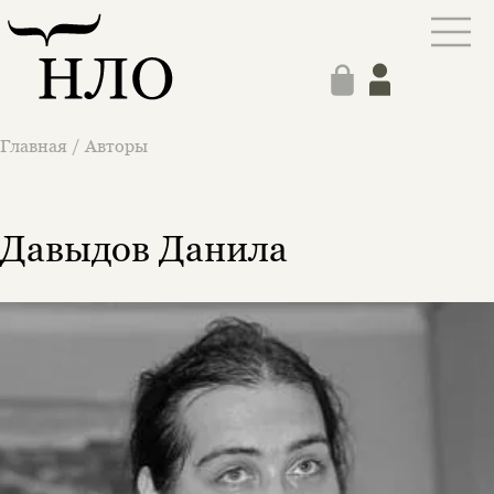
Главная
/
Авторы
Давыдов Данила