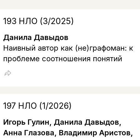
193 НЛО (3/2025)
Данила Давыдов
Наивный автор как (не)графоман: к
проблеме соотношения понятий
197 НЛО (1/2026)
Игорь Гулин, Данила Давыдов,
Анна Глазова, Владимир Аристов,