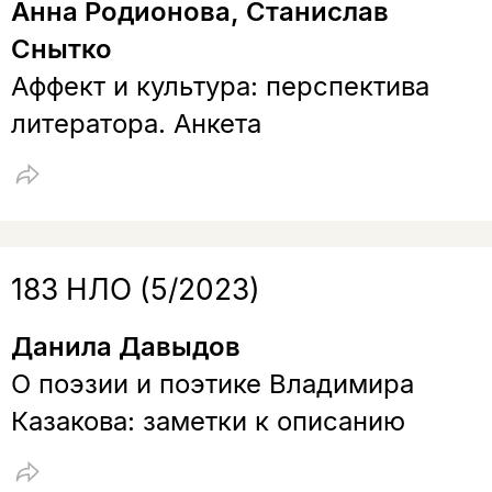
Анна Родионова, Станислав
Снытко
Аффект и культура: перспектива
литератора. Анкета
183 НЛО (5/2023)
Данила Давыдов
О поэзии и поэтике Владимира
Казакова: заметки к описанию