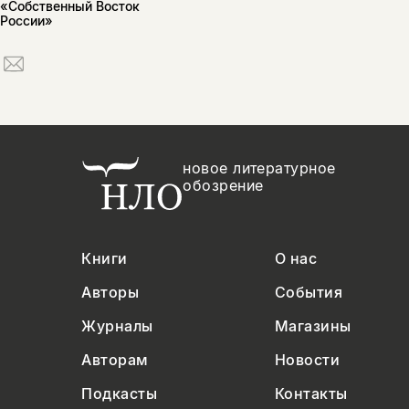
«Собственный Восток
России»
новое литературное
обозрение
Книги
О нас
Авторы
События
Журналы
Магазины
Авторам
Новости
Подкасты
Контакты