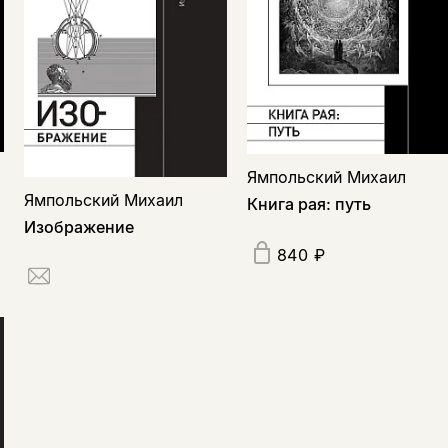
Ямпольский Михаил
Ямпольский Михаил
Книга рая: путь
Изображение
840 ₽