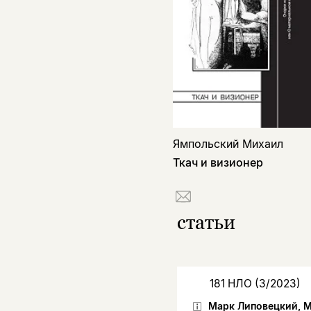
Ямпольский Михаил
Ткач и визионер
статьи
181 НЛО (3/2023)
Марк Липовецкий, 