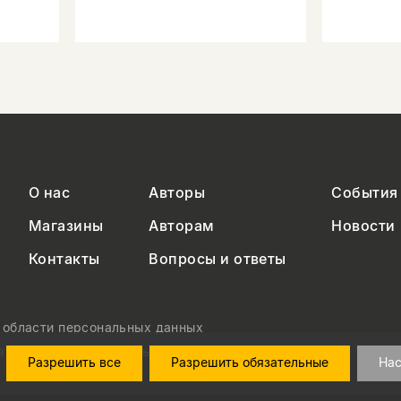
О нас
Авторы
События
Магазины
Авторам
Новости
Контакты
Вопросы и ответы
в области персональных данных
на обработку персональных данных
Разрешить все
Разрешить обязательные
Нас