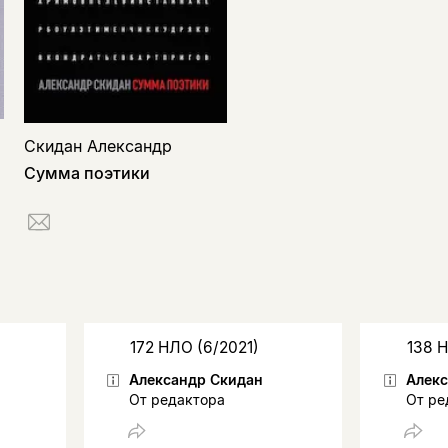
Скидан Александр
Сумма поэтики
172 НЛО (6/2021)
138 
Александр Скидан
Алекс
От редактора
От ре