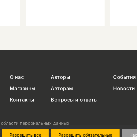
О нас
Авторы
События
Магазины
Авторам
Новости
Контакты
Вопросы и ответы
в области персональных данных
на обработку персональных данных
Разрешить все
Разрешить обязательные
Нас