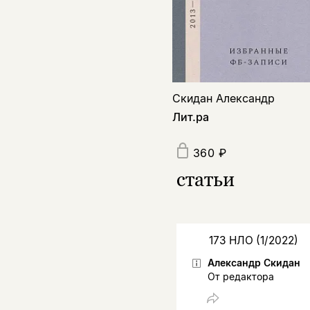
Скидан Александр
Лит.ра
360 ₽
статьи
173 НЛО (1/2022)
Александр Скидан
От редактора