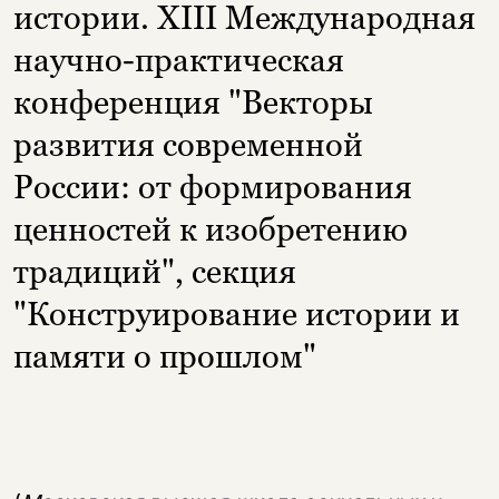
истории. XIII Международная
научно-практическая
конференция "Векторы
развития современной
России: от формирования
ценностей к изобретению
традиций", секция
"Конструирование истории и
памяти о прошлом"