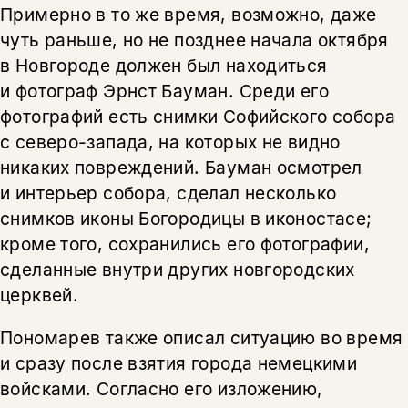
Примерно в то же время, возможно, даже
чуть раньше, но не позднее начала октября
в Новгороде должен был находиться
и фотограф Эрнст Бауман. Среди его
фотографий есть снимки Софийского собора
с северо-запада, на которых не видно
никаких повреждений. Бауман осмотрел
и интерьер собора, сделал несколько
снимков иконы Богородицы в иконостасе;
кроме того, сохранились его фотографии,
сделанные внутри других новгородских
церквей.
Пономарев также описал ситуацию во время
и сразу после взятия города немецкими
войсками. Согласно его изложению,