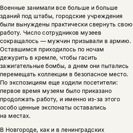
Военные занимали все больше и больше
зданий под штабы, городские учреждения
были вынуждены практически свернуть свою
работу. Число сотрудников музеев
сокращалось — мужчин призывали в армию.
Оставшимся приходилось по ночам
дежурить в кремле, чтобы гасить
зажигательные бомбы, а днем они пытались
перемещать коллекции в безопасное место.
По экспозициям еще ходили посетители:
первое время музеям было приказано
продолжать работу, и именно из-за этого
особо ценные экспонаты оставались
на местах.
В Новгороде, как и в ленинградских