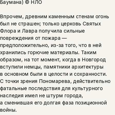
Баумана) © НЛО
Впрочем, древним каменным стенам огонь
был не страшен; только церковь Святых
Флора и Лавра получила сильные
повреждения от пожара —
предположительно, из-за того, что в ней
хранились горючие материалы. Таким
образом, на тот момент, когда в Новгород
вступили немцы, памятники архитектуры
в основном были в целости и сохранности.
С точки зрения Пономарева, действительно
фатальные последствия для культурного
наследия имел не штурм города,
а сменившая его долгая фаза позиционной
войны.