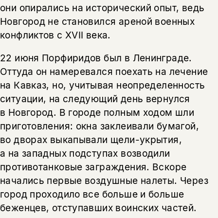
они опирались на исторический опыт, ведь
Новгород не становился ареной военных
конфликтов с XVII века.
22 июня Порфиридов был в Ленинграде.
Оттуда он намеревался поехать на лечение
на Кавказ, но, учитывая неопределенность
ситуации, на следующий день вернулся
в Новгород. В городе полным ходом шли
приготовления: окна заклеивали бумагой,
во дворах выкапывали щели-укрытия,
а на западных подступах возводили
противотанковые заграждения. Вскоре
начались первые воздушные налеты. Через
город проходило все больше и больше
беженцев, отступавших воинских частей.