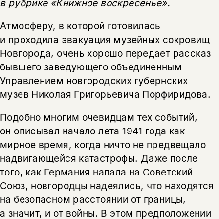
в рубрике «Книжное воскресенье».
Атмосферу, в которой готовилась
и проходила эвакуация музейных сокровищ
Новгорода, очень хорошо передает рассказ
бывшего заведующего объединенным
Управлением новгородских губернских
музев Николая Григорьевича Порфиридова.
Подобно многим очевидцам тех событий,
он описывал начало лета 1941 года как
мирное время, когда ничто не предвещало
надвигающейся катастрофы. Даже после
того, как Германия напала на Советский
Союз, новгородцы надеялись, что находятся
на безопасном расстоянии от границы,
а значит, и от войны. В этом предположении