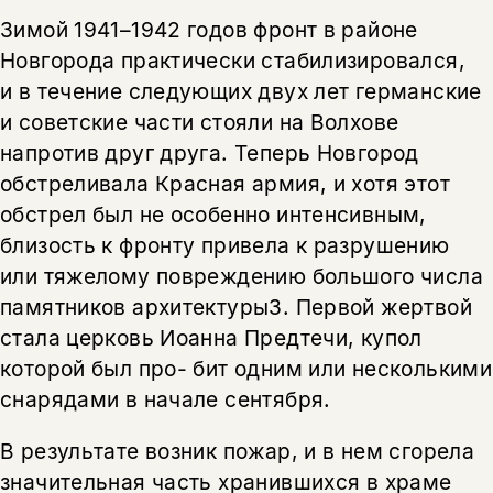
Зимой 1941–1942 годов фронт в районе
Новгорода практически стабилизировался,
и в течение следующих двух лет германские
и советские части стояли на Волхове
напротив друг друга. Теперь Новгород
обстреливала Красная армия, и хотя этот
обстрел был не особенно интенсивным,
близость к фронту привела к разрушению
или тяжелому повреждению большого числа
памятников архитектуры3. Первой жертвой
стала церковь Иоанна Предтечи, купол
которой был про- бит одним или несколькими
снарядами в начале сентября.
В результате возник пожар, и в нем сгорела
значительная часть хранившихся в храме