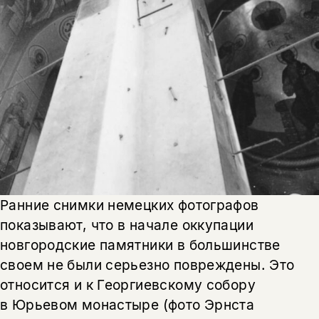
Ранние снимки немецких фотографов
показывают, что в начале оккупации
новгородские памятники в большинстве
своем не были серьезно повреждены. Это
относится и к Георгиевскому собору
в Юрьевом монастыре (фото Эрнста