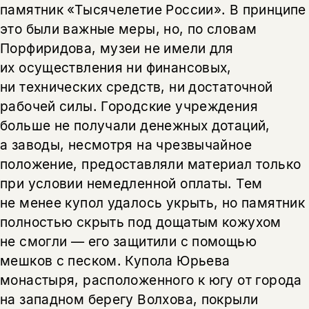
памятник «Тысячелетие России». В принципе
это были важные меры, но, по словам
Порфиридова, музеи не имели для
их осуществления ни финансовых,
ни технических средств, ни достаточной
рабочей силы. Городские учреждения
больше не получали денежных дотаций,
а заводы, несмотря на чрезвычайное
положение, предоставляли материал только
при условии немедленной оплаты. Тем
не менее купол удалось укрыть, но памятник
полностью скрыть под дощатым кожухом
не смогли — его защитили с помощью
мешков с песком. Купола Юрьева
монастыря, расположенного к югу от города
на западном берегу Волхова, покрыли