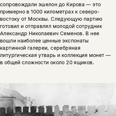
сопровождали эшелон до Кирова — это
примерно в 1000 километрах к северо-
востоку от Москвы. Следующую партию
готовил и отправлял молодой сотрудник
Александр Николаевич Семенов. В нее
вошли наиболее ценные экспонаты
картинной галереи, серебряная
литургическая утварь и коллекция монет —
в общей сложности около 20 ящиков.