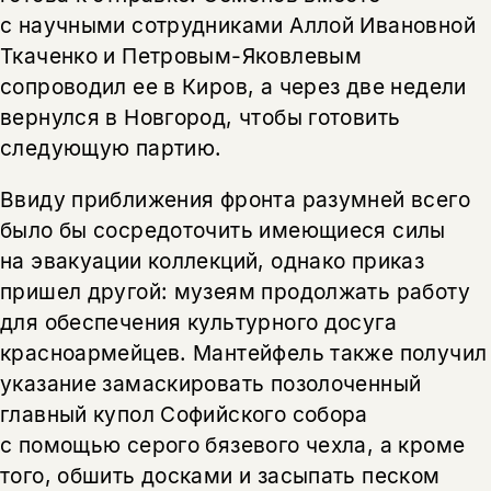
с научными сотрудниками Аллой Ивановной
Ткаченко и Петровым-Яковлевым
сопроводил ее в Киров, а через две недели
вернулся в Новгород, чтобы готовить
следующую партию.
Ввиду приближения фронта разумней всего
было бы сосредоточить имеющиеся силы
на эвакуации коллекций, однако приказ
пришел другой: музеям продолжать работу
для обеспечения культурного досуга
красноармейцев. Мантейфель также получил
указание замаскировать позолоченный
главный купол Софийского собора
с помощью серого бязевого чехла, а кроме
того, обшить досками и засыпать песком