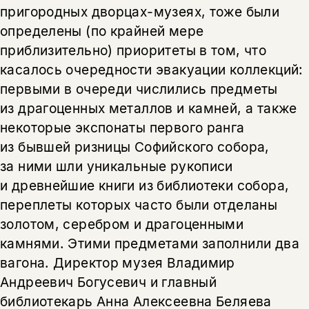
пригородных дворцах-музеях, тоже были
определены (по крайней мере
приблизительно) приоритеты в том, что
касалось очередности эвакуации коллекций:
первыми в очереди числились предметы
из драгоценных металлов и камней, а также
некоторые экспонаты первого ранга
из бывшей ризницы Софийского собора,
за ними шли уникальные рукописи
и древнейшие книги из библиотеки собора,
переплеты которых часто были отделаны
золотом, серебром и драгоценными
камнями. Этими предметами заполнили два
вагона. Директор музея Владимир
Андреевич Богусевич и главный
библиотекарь Анна Алексеевна Беляева