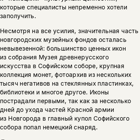
которые специалисты непременно хотели
заполучить.
Несмотря на все усилия, значительная часть
новгородских музейных фондов осталась
невывезенной: большинство ценных икон
из собрания Музея древнерусского
искусства в Софийском соборе, крупная
коллекция монет, фотоархив из нескольких
тысяч негативов на стеклянных пластинках,
библиотеки и многое другое. Иконы
пострадали первыми, так как за несколько
дней до ухода частей Красной армии
из Новгорода в главный купол Софийского
собора попал немецкий снаряд.