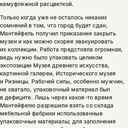
камуфляжной расцветкой.
Только когда уже не осталось никаких
сомнений в том, что город будет сдан,
Мантейфель получил приказание закрыть
музеи и как можно скорее эвакуировать
их коллекции. Работа предстояла огромная,
ведь нужно было упаковать целиком
экспозиции Музея древнего искусства,
картинной галереи, Исторического музея
и Ризницы. Рабочей силы, особенно мужчин,
не хватало, упаковочный материал был
в дефиците. Лишь через какое-то время
Мантейфелю разрешили взять со склада
мебельной фабрики использованные
упаковочные материалы; для заполнения