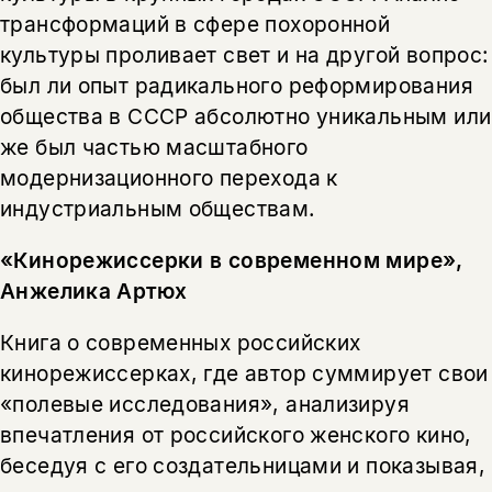
трансформаций в сфере похоронной
культуры проливает свет и на другой вопрос:
был ли опыт радикального реформирования
общества в СССР абсолютно уникальным или
же был частью масштабного
модернизационного перехода к
индустриальным обществам.
«Кинорежиссерки в современном мире»,
Анжелика Артюх
Книга о современных российских
кинорежиссерках, где автор суммирует свои
«полевые исследования», анализируя
впечатления от российского женского кино,
беседуя с его создательницами и показывая,