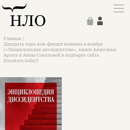
Главная
/
Двадцать одна нон-фикшн новинка в ноябре
(«Энциклопедия диссидентства», книги Анжелики
Артюх и Анны Соколовой в подборке сайта
literatura.today)