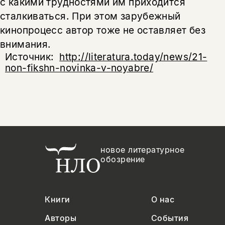
с какими трудностями им приходится
сталкиваться. При этом зарубежный
кинопроцесс автор тоже не оставляет без
внимания.
Источник:
http://literatura.today/news/21-
non-fikshn-novinka-v-noyabre/
новое литературное
обозрение
Книги
О нас
Авторы
События