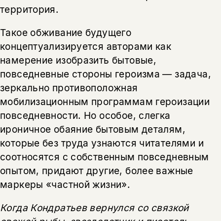
территория.
Такое обживание будущего
концептуализируется авторами как
намерение изобразить бытовые,
повседневные стороны героизма — задача,
зеркально противоположная
мобилизационным программам героизации
повседневности. Но особое, слегка
ироничное обаяние бытовым деталям,
которые без труда узнаются читателями и
соотносятся с собственным повседневным
опытом, придают другие, более важные
маркеры «частной жизни».
Когда Кондратьев вернулся со связкой