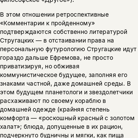
В этом отношении ретроспективные
«Комментарии к пройденному»
подтверждаются собственно литературой
Стругацких — в отстаивании права на
персональную футурологию Стругацкие идут
гораздо дальше Ефремова, не просто
приватизируя, но обживая
коммунистическое будущее, заполняя его
знаками частной, даже домашней среды. В
этом будущем планетологи и звездолетчики
расхаживают по своему кораблю в
домашней одежде (крайняя степень
комфорта — «роскошный красный с золотом
халат»; блюда, допущенные в их рацион,
подчеркнуто будничны и мягки, как пища