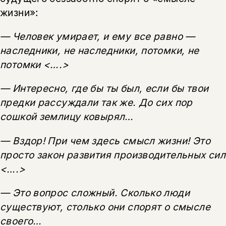
жизни»:
— Человек умирает, и ему все равно —
наследники, не наследники, потомки, не
потомки <….>
— Интересно, где бы ты был, если бы твои
предки рассуждали так же. До сих пор
сошкой землицу ковырял…
— Вздор! При чем здесь смысл жизни! Это
просто закон развития производительных сил
<….>
— Это вопрос сложный. Сколько люди
существуют, столько они спорят о смысле
своего…