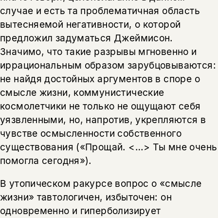
случае и есть та проблематичная область
вытесняемой негативности, о которой
предложил задуматься Джеймисон.
Значимо, что такие разрывы мгновенно и
иррациональным образом зарубцовываются:
не найдя достойных аргументов в споре о
смысле жизни, коммунистические
космолетчики не только не ощущают себя
уязвленными, но, напротив, укрепляются в
чувстве осмысленности собственного
существования («Прощай. <…> Ты мне очень
помогла сегодня»).
В утопическом ракурсе вопрос о «смысле
жизни» тавтологичен, избыточен: он
одновременно и гиперболизирует