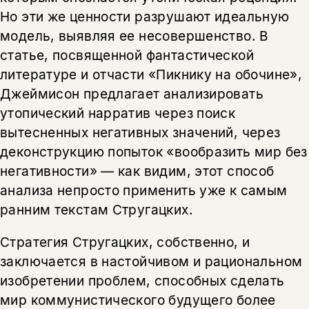
Но эти же ценности разрушают идеальную
модель, выявляя ее несовершенство. В
статье, посвященной фантастической
литературе и отчасти «Пикнику на обочине»,
Джеймисон предлагает анализировать
утопический нарратив через поиск
вытесненных негативных значений, через
деконструкцию попыток «вообразить мир без
негативности» — как видим, этот способ
анализа непросто применить уже к самым
ранним текстам Стругацких.
Стратегия Стругацких, собственно, и
заключается в настойчивом и рациональном
изобретении проблем, способных сделать
мир коммунистического будущего более