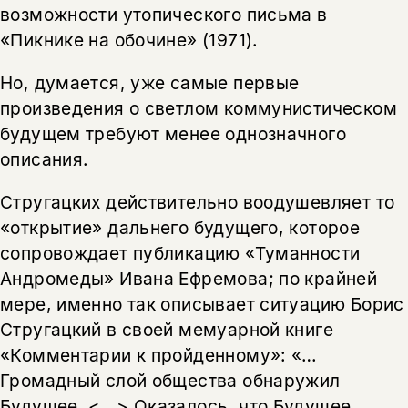
возможности утопического письма в
«Пикнике на обочине» (1971).
Но, думается, уже самые первые
произведения о светлом коммунистическом
будущем требуют менее однозначного
описания.
Стругацких действительно воодушевляет то
«открытие» дальнего будущего, которое
сопровождает публикацию «Туманности
Андромеды» Ивана Ефремова; по крайней
мере, именно так описывает ситуацию Борис
Стругацкий в своей мемуарной книге
«Комментарии к пройденному»: «…
Громадный слой общества обнаружил
Будущее. <…> Оказалось, что Будущее