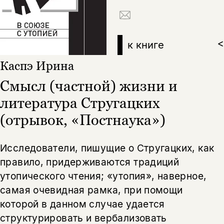
к книге
>
Каспэ Ирина
Смысл (частной) жизни и
литература Стругацких
(отрывок, «Постнаука»)
Исследователи, пишущие о Стругацких, как
правило, придерживаются традиций
утопического чтения; «утопия», наверное,
самая очевидная рамка, при помощи
которой в данном случае удается
структурировать и вербализовать