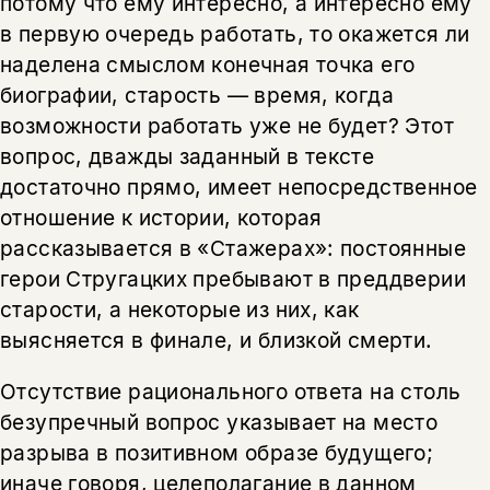
потому что ему интересно, а интересно ему
в первую очередь работать, то окажется ли
наделена смыслом конечная точка его
биографии, старость — время, когда
возможности работать уже не будет? Этот
вопрос, дважды заданный в тексте
достаточно прямо, имеет непосредственное
отношение к истории, которая
рассказывается в «Стажерах»: постоянные
герои Стругацких пребывают в преддверии
старости, а некоторые из них, как
выясняется в финале, и близкой смерти.
Отсутствие рационального ответа на столь
безупречный вопрос указывает на место
разрыва в позитивном образе будущего;
иначе говоря, целеполагание в данном