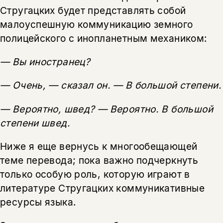
Стругацких будет представлять собой
малоуспешную коммуникацию земного
полицейского с инопланетным механиком:
— Вы иностранец?
— Очень, — сказал он. — В большой степени.
— Вероятно, швед? — Вероятно. В большой
степени швед.
Ниже я еще вернусь к многообещающей
теме перевода; пока важно подчеркнуть
только особую роль, которую играют в
литературе Стругацких коммуникативные
ресурсы языка.