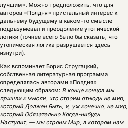
лучшим». Можно предположить, что для
авторов «Полдня» пристальный интерес к
дальнему будущему в каком-то смысле
подразумевал и преодоление утопической
логики (точнее всего было бы сказать, что
утопическая логика разрушается здесь
изнутри).
Как вспоминает Борис Стругацкий,
собственная литературная программа
определялась авторами «Полдня»
следующим образом:
В конце концов мы
пришли к мысли, что строим отнюдь не мир,
который Должен Быть, и, уж конечно, не мир,
который Обязательно Когда-нибудь
Наступит, — мы строим Мир, в котором нам