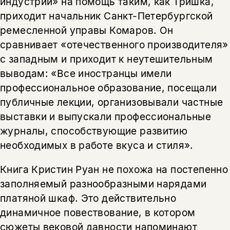
индустрии» на помощь таким, как Тришка,
приходит начальник Санкт-Петербургской
ремесленной управы Комаров. Он
сравнивает «отечественного производителя»
с западным и приходит к неутешительным
выводам: «Все иностранцы имели
профессиональное образование, посещали
публичные лекции, организовывали частные
выставки и выпускали профессиональные
журналы, способствующие развитию
необходимых в работе вкуса и стиля».
Книга Кристин Руан не похожа на постепенно
заполняемый разнообразными нарядами
платяной шкаф. Это действительно
динамичное повествование, в котором
сюжеты вековой давности напоминают