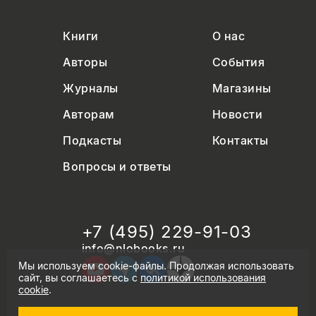
Книги
О нас
Авторы
События
Журналы
Магазины
Авторам
Новости
Подкасты
Контакты
Вопросы и ответы
+7 (495) 229-91-03
info@nlobooks.ru
Мы используем cookie-файлы. Продолжая использовать
сайт, вы соглашаетесь с
политикой использования
cookie
.