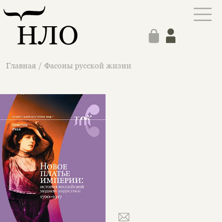
Главная
/
Фасоны русской жизни