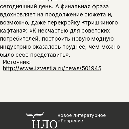
сегодняшний день. А финальная фраза
вдохновляет на продолжение сюжета и,
возможно, даже перекройку «тришкиного
кафтана»: «К несчастью для советских
потребителей, построить новую модную
индустрию оказалось труднее, чем можно
было себе представить».
Источник:
http://www.izvestia.ru/news/501945
новое литературное
обозрение