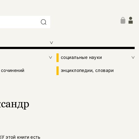
социальные науки
 сочинений
энциклопедии, словари
ксандр
У этой книги есть