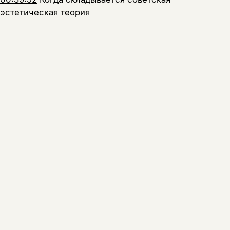
эстетическая теория