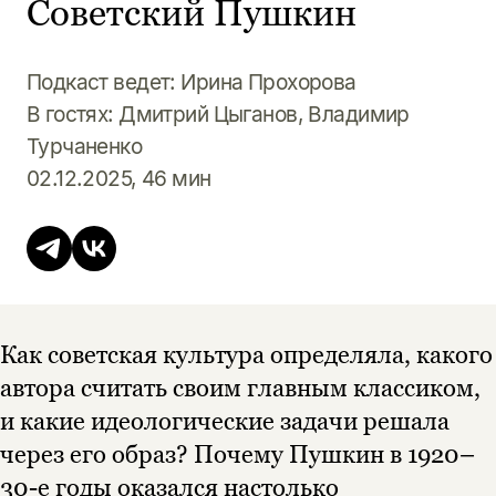
Советский Пушкин
Подкаст ведет: Ирина Прохорова
В гостях: Дмитрий Цыганов, Владимир
Турчаненко
02.12.2025, 46 мин
Как советская культура определяла, какого
автора считать своим главным классиком,
и какие идеологические задачи решала
через его образ? Почему Пушкин в 1920–
30-е годы оказался настолько