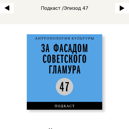
Подкаст /Эпизод 47