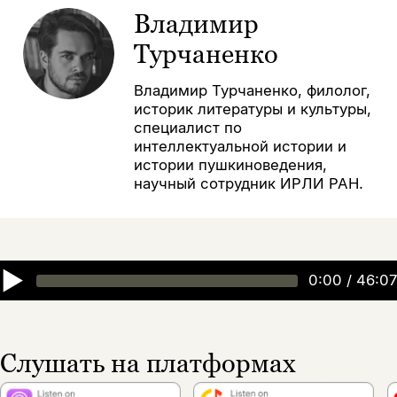
Владимир
Турчаненко
Владимир Турчаненко, филолог,
историк литературы и культуры,
специалист по
интеллектуальной истории и
истории пушкиноведения,
научный сотрудник ИРЛИ РАН.
▶
0:00
/
46:07
Слушать на платформах