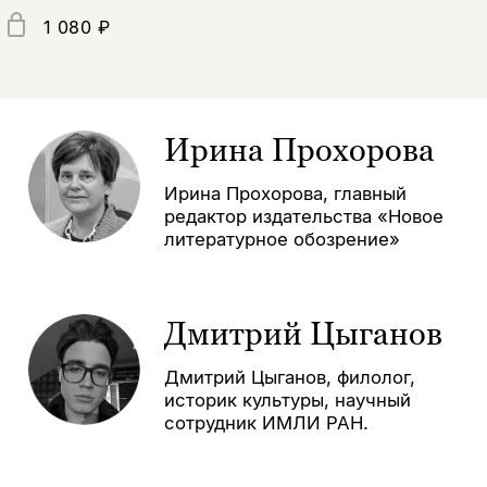
1 080 ₽
Ирина Прохорова
Ирина Прохорова, главный
редактор издательства «Новое
литературное обозрение»
Дмитрий Цыганов
Дмитрий Цыганов, филолог,
историк культуры, научный
сотрудник ИМЛИ РАН.