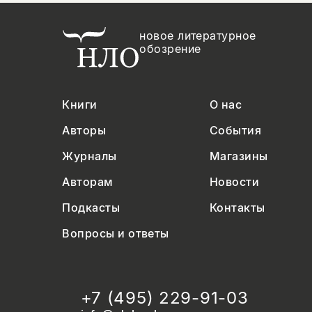
новое литературное
обозрение
Книги
О нас
Авторы
События
Журналы
Магазины
Авторам
Новости
Подкасты
Контакты
Вопросы и ответы
+7 (495) 229-91-03