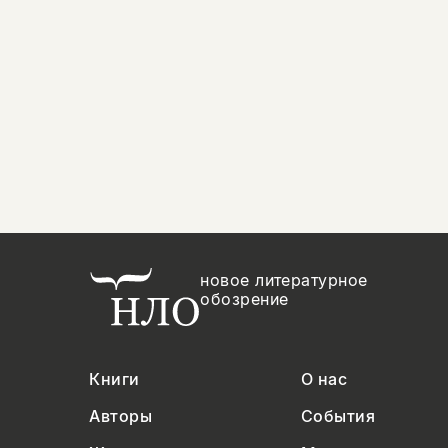
новое литературное
обозрение
Книги
О нас
Авторы
События