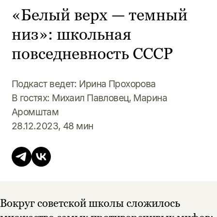
«Белый верх — темный
низ»: школьная
повседневность СССР
Подкаст ведет: Ирина Прохорова
В гостях: Михаил Павловец, Марина
Аромштам
28.12.2023, 48 мин
Вокруг советской школы сложилось