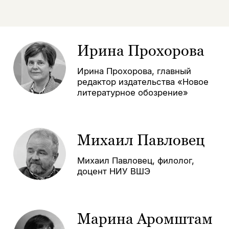
Ирина Прохорова
Ирина Прохорова, главный
редактор издательства «Новое
литературное обозрение»
Михаил Павловец
Михаил Павловец, филолог,
доцент НИУ ВШЭ
Марина Аромштам