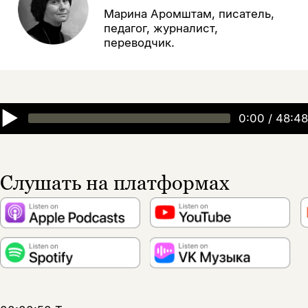
Марина Аромштам, писатель,
педагог, журналист,
переводчик.
▶
0:00
/
48:48
Слушать на платформах