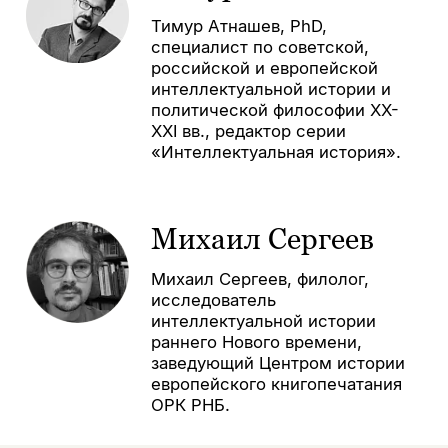
Тимур Атнашев, PhD,
специалист по советской,
российской и европейской
интеллектуальной истории и
политической философии XХ-
XXI вв., редактор серии
«Интеллектуальная история».
Михаил Сергеев
Михаил Сергеев, филолог,
исследователь
интеллектуальной истории
раннего Нового времени,
заведующий Центром истории
европейского книгопечатания
ОРК РНБ.