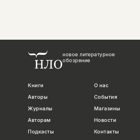
новое литературное
обозрение
Книги
О нас
Авторы
События
Журналы
Магазины
Авторам
Новости
Подкасты
Контакты