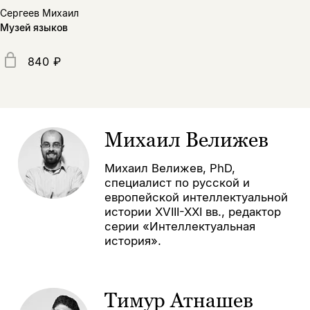
Сергеев Михаил
Музей языков
840 ₽
Михаил Велижев
Михаил Велижев, PhD,
специалист по русской и
европейской интеллектуальной
истории XVIII-XXI вв., редактор
серии «Интеллектуальная
история».
Тимур Атнашев