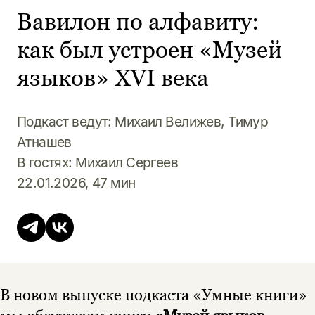
Вавилон по алфавиту:
как был устроен «Музей
языков» XVI века
Подкаст ведут: Михаил Велижев, Тимур
Атнашев
В гостях: Михаил Сергеев
22.01.2026, 47 мин
В новом выпуске подкаста «Умные книги»