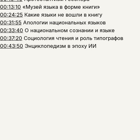
00:13:10
«Музей языка в форме книги»
00:24:25
Какие языки не вошли в книгу
00:31:55
Апологии национальных языков
00:33:40
О национальном сознании и языке
00:37:20
Социология чтения и роль типографов
00:43:50
Энциклопедизм в эпоху ИИ