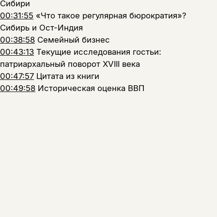
Сибири
00:31:55
«Что такое регулярная бюрократия»?
Сибирь и Ост-Индия
00:38:58
Семейный бизнес
00:43:13
Текущие исследования гостьи:
патриархальный поворот XVIII века
00:47:57
Цитата из книги
00:49:58
Историческая оценка ВВП