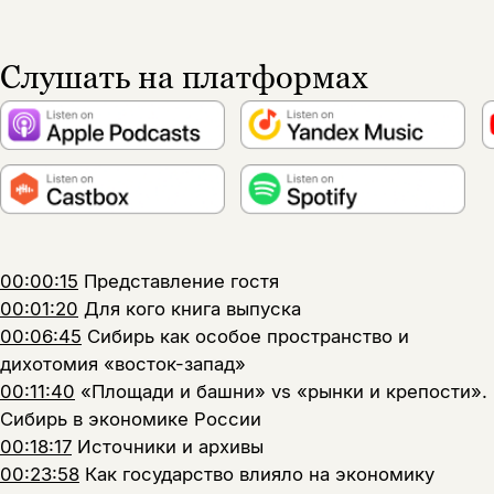
Слушать на платформах
00:00:15
Представление гостя
00:01:20
Для кого книга выпуска
00:06:45
Сибирь как особое пространство и
дихотомия «восток-запад»
00:11:40
«Площади и башни» vs «рынки и крепости».
Сибирь в экономике России
00:18:17
Источники и архивы
00:23:58
Как государство влияло на экономику