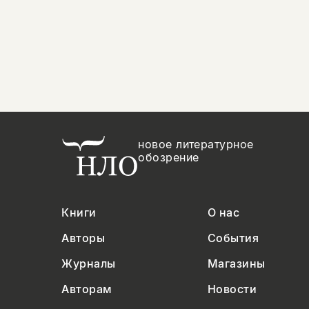
новое литературное
обозрение
Книги
О нас
Авторы
События
Журналы
Магазины
Авторам
Новости