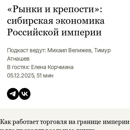
«Рынки и крепости»:
сибирская экономика
Российской империи
Подкаст ведут: Михаил Велижев, Тимур
Атнашев
В гостях: Елена Корчмина
05.12.2025, 51 мин
Как работает торговля на границе империи