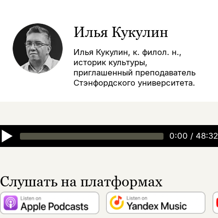
Илья Кукулин
Илья Кукулин, к. филол. н.,
историк культуры,
приглашенный преподаватель
Стэнфордского университета.
▶
0:00
/
48:32
Слушать на платформах