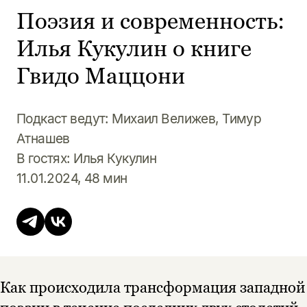
Поэзия и современность:
Илья Кукулин о книге
Гвидо Маццони
Подкаст ведут: Михаил Велижев, Тимур
Атнашев
В гостях: Илья Кукулин
11.01.2024, 48 мин
Как происходила трансформация западной