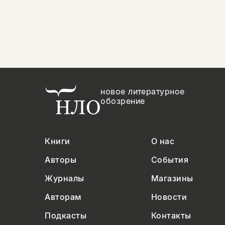
новое литературное
обозрение
Книги
О нас
Авторы
События
Журналы
Магазины
Авторам
Новости
Подкасты
Контакты