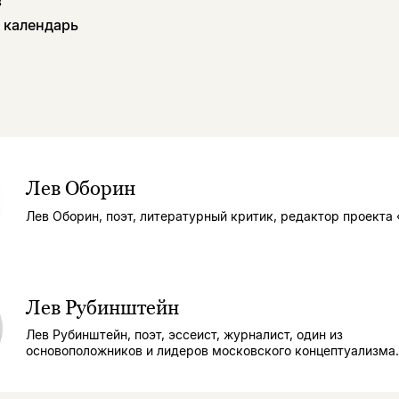
в
 календарь
Лев Оборин
Лев Оборин, поэт, литературный критик, редактор проекта
Лев Рубинштейн
Лев Рубинштейн, поэт, эссеист, журналист, один из
основоположников и лидеров московского концептуализма.