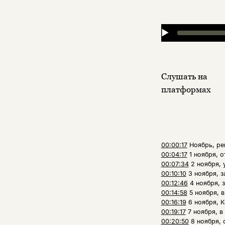
▶
Слушать на
платформах
00:00:17
Ноябрь, р
00:04:17
1 ноября, 
00:07:34
2 ноября,
00:10:10
3 ноября, з
00:12:46
4 ноября, 
00:14:58
5 ноября, 
00:16:19
6 ноября, 
00:19:17
7 ноября, в
00:20:50
8 ноября, 