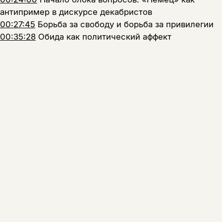
антипример в дискурсе декабристов
00:27:45
Борьба за свободу и борьба за привилегии
00:35:28
Обида как политический аффект