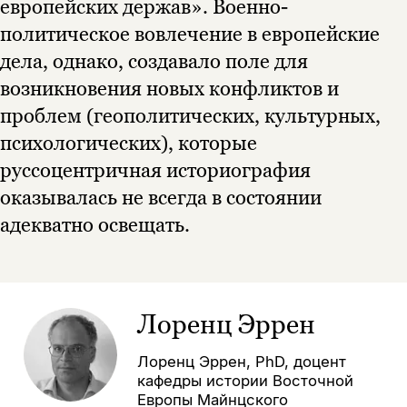
европейских держав». Военно-
политическое вовлечение в европейские
дела, однако, создавало поле для
возникновения новых конфликтов и
проблем (геополитических, культурных,
психологических), которые
руссоцентричная историография
оказывалась не всегда в состоянии
адекватно освещать.
Лоренц Эррен
Лоренц Эррен, PhD, доцент
кафедры истории Восточной
Европы Майнцского