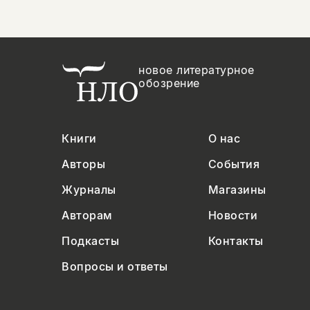
новое литературное
обозрение
Книги
О нас
Авторы
События
Журналы
Магазины
Авторам
Новости
Подкасты
Контакты
Вопросы и ответы